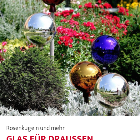
Rosenkugeln und mehr
GLAS FÜR DRAUSSEN