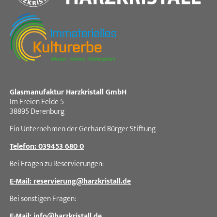
Glasmanufaktur Harzkristall GmbH
Im Freien Felde 5
38895 Derenburg
Ein Unternehmen der Gerhard Bürger Stiftung
Telefon: 039453 680 0
Bei Fragen zu Reservierungen:
E-Mail: reservierung
@
harzkristall.de
Bei sonstigen Fragen:
E-Mail: info
@
harzkristall.de