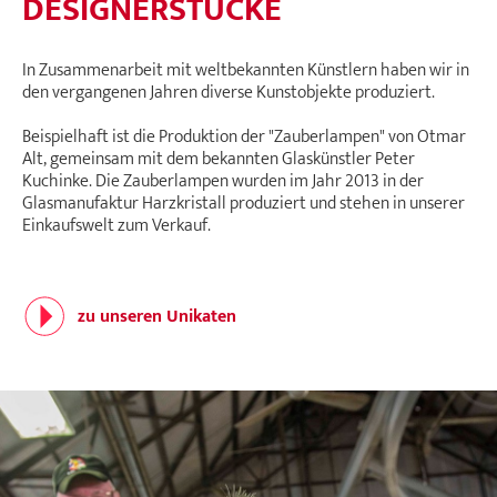
DESIGNERSTÜCKE
In Zusammenarbeit mit weltbekannten Künstlern haben wir in
den vergangenen Jahren diverse Kunstobjekte produziert.
Beispielhaft ist die Produktion der "Zauberlampen" von Otmar
Alt, gemeinsam mit dem bekannten Glaskünstler Peter
Kuchinke. Die Zauberlampen wurden im Jahr 2013 in der
Glasmanufaktur Harzkristall produziert und stehen in unserer
Einkaufswelt zum Verkauf.
zu unseren Unikaten