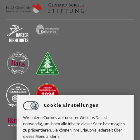
Cookie Einstellungen
Wir nutzen Cookies auf unserer Website. Das ist
notwendig, um Ihnen alle Inhalte dieser Seite bestmöglich
zu präsentieren. Sie können Ihre Erlaubnis jederzeit über
dieses Menü ändern.