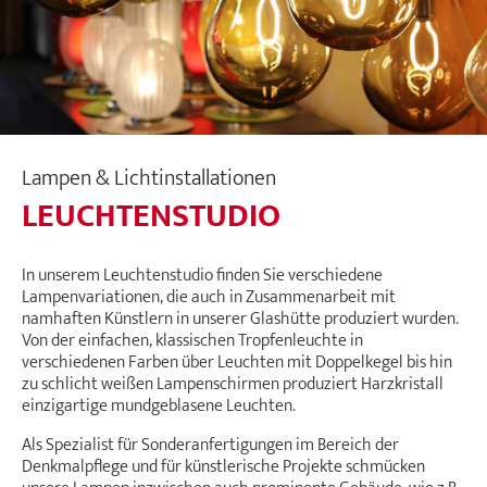
Lampen & Lichtinstallationen
LEUCHTENSTUDIO
In unserem Leuchtenstudio finden Sie verschiedene
Lampenvariationen, die auch in Zusammenarbeit mit
namhaften Künstlern in unserer Glashütte produziert wurden.
Von der einfachen, klassischen Tropfenleuchte in
verschiedenen Farben über Leuchten mit Doppelkegel bis hin
zu schlicht weißen Lampenschirmen produziert Harzkristall
einzigartige mundgeblasene Leuchten.
Als Spezialist für Sonderanfertigungen im Bereich der
Denkmalpflege und für künstlerische Projekte schmücken