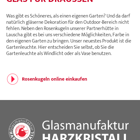
Was gibt es Schöneres, als einen eigenen Garten? Und da darf
natürlich gläserne Dekoration für den Outdoor-Bereich nicht
fehlen. Neben den Rosenkugeln unserer Partnerhütte in
Lauscha gibt es bei uns verschiedene Möglichkeiten, Farbe in
den eigenen Garten zu bringen. Unser neuestes Produkt ist die
Gartenleuchte. Hier entscheiden Sie selbst, ob Sie die
Gartenleuchte als Windlicht oder als Vase benutzen.
Rosenkugeln online einkaufen