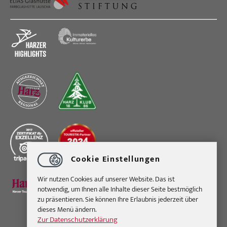
Cookie Einstellungen
Wir nutzen Cookies auf unserer Website. Das ist
notwendig, um Ihnen alle Inhalte dieser Seite bestmöglich
zu präsentieren. Sie können Ihre Erlaubnis jederzeit über
dieses Menü ändern.
Zur Datenschutzerklärung