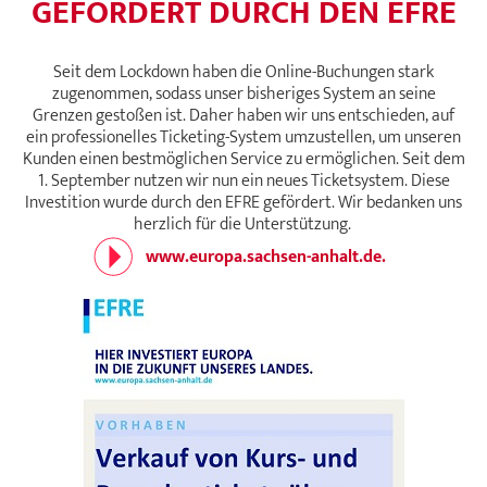
GEFÖRDERT DURCH DEN EFRE
Seit dem Lockdown haben die Online-Buchungen stark
zugenommen, sodass unser bisheriges System an seine
Grenzen gestoßen ist. Daher haben wir uns entschieden, auf
ein professionelles Ticketing-System umzustellen, um unseren
Kunden einen bestmöglichen Service zu ermöglichen. Seit dem
1. September nutzen wir nun ein neues Ticketsystem. Diese
Investition wurde durch den EFRE gefördert. Wir bedanken uns
herzlich für die Unterstützung.
www.europa.sachsen-anhalt.de.