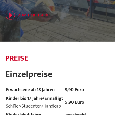
ZUM TICKETSHOP
PREISE
Einzelpreise
Erwachsene ab 18 Jahren
9,90 Euro
Kinder bis 17 Jahre/Ermäßigt
5,90 Euro
Schüler/Studenten/Handicap