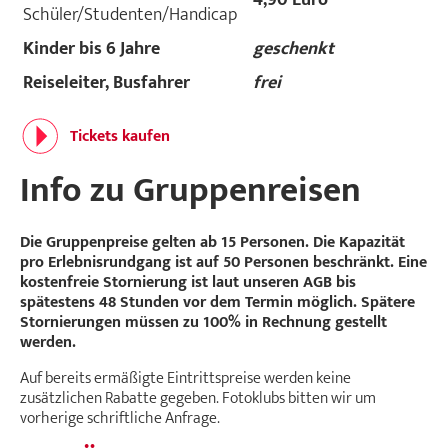
4,90 Euro
Schüler/Studenten/Handicap
Kinder bis 6 Jahre
geschenkt
Reiseleiter, Busfahrer
frei
Tickets kaufen
Info zu Gruppenreisen
Die Gruppenpreise gelten ab 15 Personen. Die Kapazität
pro Erlebnisrundgang ist auf 50 Personen beschränkt. Eine
kostenfreie Stornierung ist laut unseren AGB bis
spätestens 48 Stunden vor dem Termin möglich. Spätere
Stornierungen müssen zu 100% in Rechnung gestellt
werden.
Auf bereits ermäßigte Eintrittspreise werden keine
zusätzlichen Rabatte gegeben. Fotoklubs bitten wir um
vorherige schriftliche Anfrage.