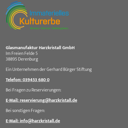
Glasmanufaktur Harzkristall GmbH
Im Freien Felde 5
38895 Derenburg
Ein Unternehmen der Gerhard Bürger Stiftung
Telefon: 039453 680 0
Bei Fragen zu Reservierungen:
E-Mail: reservierung
@
harzkristall.de
Bei sonstigen Fragen:
E-Mail: info
@
harzkristall.de