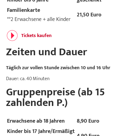
Kinder bis 6 Jahre
geschenkt
Familienkarte
21,50 Euro
**2 Erwachsene + alle Kinder
Tickets kaufen
Zeiten und Dauer
Täglich zur vollen Stunde zwischen 10 und 16 Uhr
Dauer: ca. 40 Minuten
Gruppenpreise (ab 15
zahlenden P.)
Erwachsene ab 18 Jahren
8,90 Euro
Kinder bis 17 Jahre/Ermäßigt