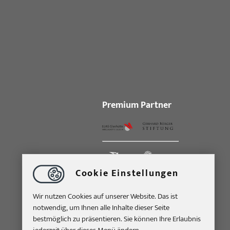
Premium Partner
Cookie Einstellungen
Wir nutzen Cookies auf unserer Website. Das ist
notwendig, um Ihnen alle Inhalte dieser Seite
bestmöglich zu präsentieren. Sie können Ihre Erlaubnis