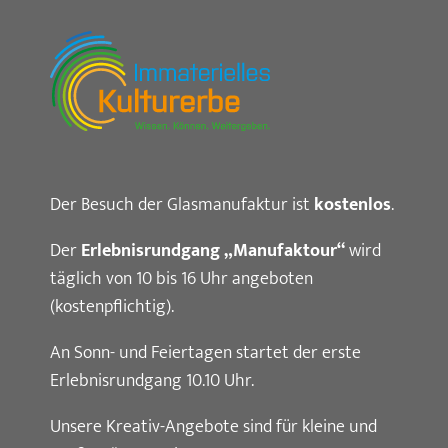
Der Besuch der Glasmanufaktur ist
kostenlos
.
Der
Erlebnisrundgang „Manufaktour“
wird
täglich von 10 bis 16 Uhr angeboten
(kostenpflichtig).
An Sonn- und Feiertagen startet der erste
Erlebnisrundgang 10.10 Uhr.
Unsere Kreativ-Angebote sind für kleine und