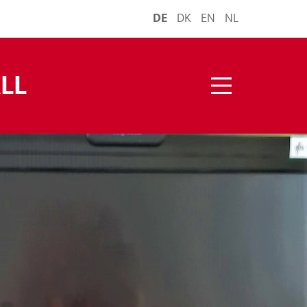
DE
DK
EN
NL
LL